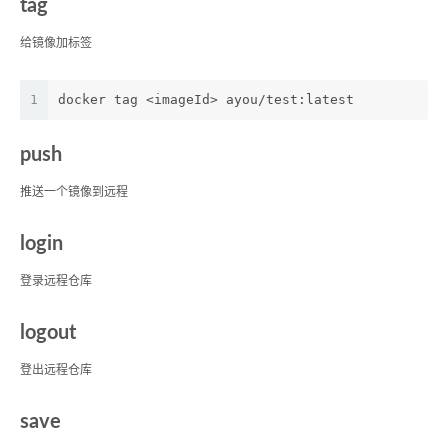
tag
给镜像加标签
1
docker tag <imageId> ayou/test:latest
push
推送一个镜像到远程
login
登录远程仓库
logout
登出远程仓库
save