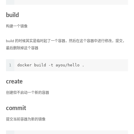
build
构建一个镜像
build 的时候其实是临时起了一个容器，然后在这个容器中进行修改，提交，
最后删除掉这个容器
1
docker build -t ayou/hello .
create
创建但不启动一个新的容器
commit
提交当前容器为新的镜像