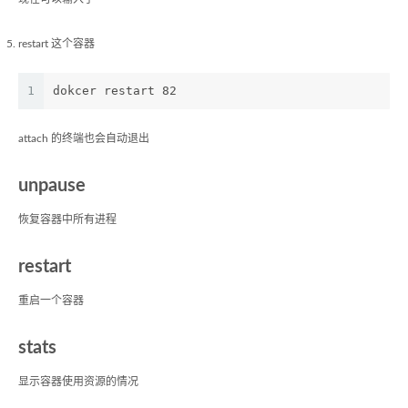
restart 这个容器
1
dokcer restart 82
attach 的终端也会自动退出
unpause
恢复容器中所有进程
restart
重启一个容器
stats
显示容器使用资源的情况