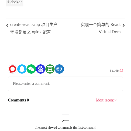
# docker
create-react-app 项目生产
实现一个简单的 React
环境部署之 nginx 配置
Virtual Dom