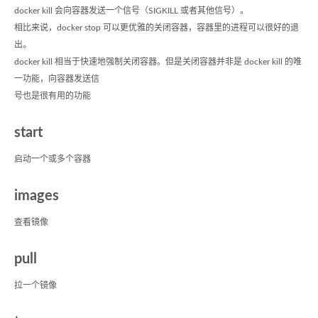
docker kill 会向容器发送一个信号（SIGKILL 或者其他信号）。
相比来说，docker stop 可以更优雅的关闭容器，容器里的进程可以很好的退
出。
docker kill 相当于快速地强制关闭容器。但是关闭容器并非是 docker kill 的唯
一功能，向容器发送信
号也是很有用的功能
start
启动一个或多个容器
images
查看镜像
pull
拉一个镜像