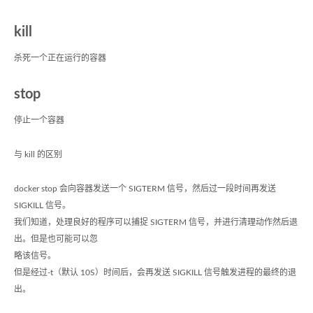
kill
杀死一个正在运行的容器
stop
停止一个容器
与 kill 的区别
docker stop 会向容器发送一个 SIGTERM 信号，然后过一段时间再发送
SIGKILL 信号。
我们知道，处理良好的程序可以捕捉 SIGTERM 信号，并进行清理动作然后退
出。但是也可能可以忽
略该信号。
但是经过-t（默认 10S）时间后，会再发送 SIGKILL 信号触发进程的最终的退
出。