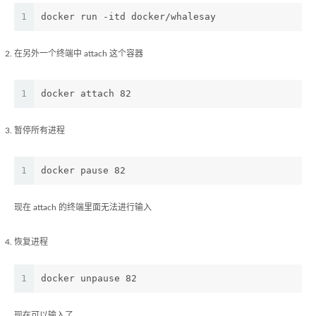
1
docker run -itd docker/whalesay
在另外一个终端中 attach 这个容器
1
docker attach 82
暂停所有进程
1
docker pause 82
现在 attach 的终端里面无法进行输入
恢复进程
1
docker unpause 82
现在可以输入了