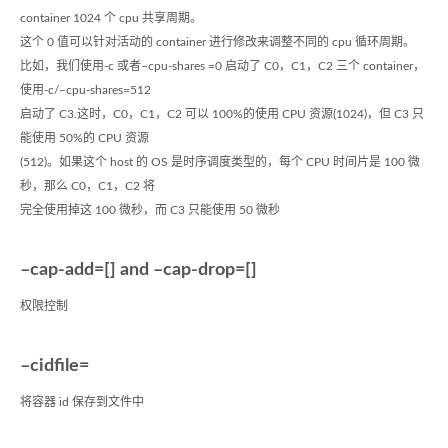
container 1024 个 cpu 共享周期。
这个 0 值可以针对活动的 container 进行修改来调整不同的 cpu 循环周期。
比如，我们使用-c 或者–cpu-shares =0 启动了 C0，C1，C2 三个 container，
使用-c/–cpu-shares=512
启动了 C3.这时，C0，C1，C2 可以 100%的使用 CPU 资源(1024)，但 C3 只
能使用 50%的 CPU 资源
(512)。如果这个 host 的 OS 是时序调度类型的，每个 CPU 时间片是 100 微
秒，那么 C0，C1，C2 将
完全使用掉这 100 微秒，而 C3 只能使用 50 微秒
–cap-add=[] and –cap-drop=[]
权限控制
–cidfile=
将容器 id 保存到文件中