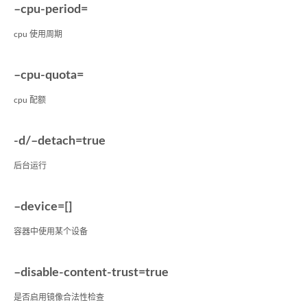
–cpu-period=
cpu 使用周期
–cpu-quota=
cpu 配额
-d/–detach=true
后台运行
–device=[]
容器中使用某个设备
–disable-content-trust=true
是否启用镜像合法性检查