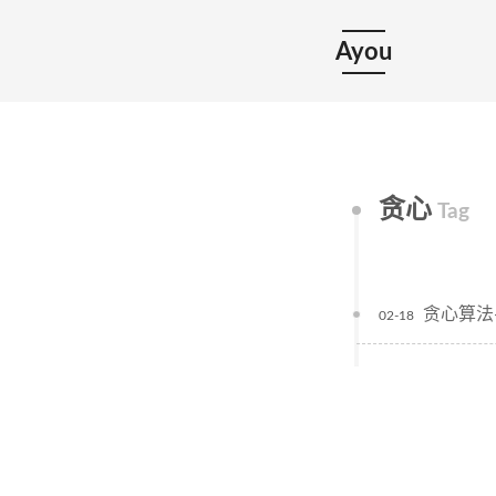
Ayou
贪心
Tag
贪心算法
02-18