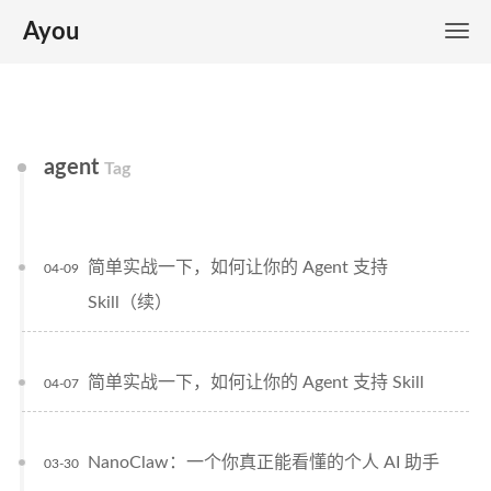
Ayou
agent
Tag
简单实战一下，如何让你的 Agent 支持
04-09
Skill（续）
简单实战一下，如何让你的 Agent 支持 Skill
04-07
NanoClaw：一个你真正能看懂的个人 AI 助手
03-30