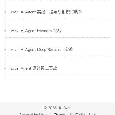
AI Agent 实战：股票研报撰写助手
12-26
AI Agent Memory 实战
12-19
AI Agent Deep Research 实战
11-20
Agent 设计模式实战
11-18
©
2026
Ayou