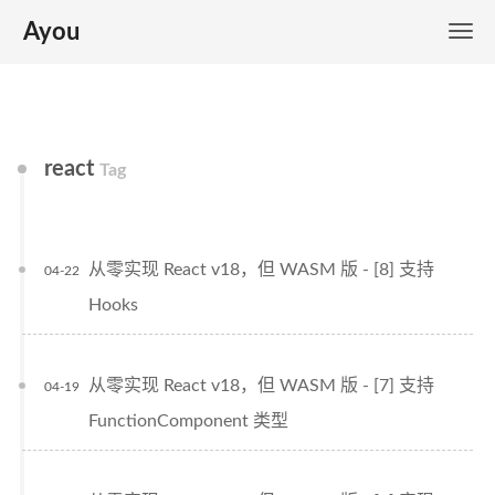
Ayou
react
Tag
从零实现 React v18，但 WASM 版 - [8] 支持
04-22
Hooks
从零实现 React v18，但 WASM 版 - [7] 支持
04-19
FunctionComponent 类型