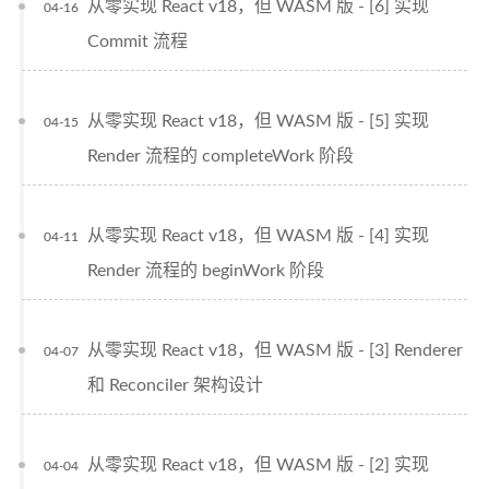
从零实现 React v18，但 WASM 版 - [6] 实现
04-16
Commit 流程
从零实现 React v18，但 WASM 版 - [5] 实现
04-15
Render 流程的 completeWork 阶段
从零实现 React v18，但 WASM 版 - [4] 实现
04-11
Render 流程的 beginWork 阶段
从零实现 React v18，但 WASM 版 - [3] Renderer
04-07
和 Reconciler 架构设计
从零实现 React v18，但 WASM 版 - [2] 实现
04-04