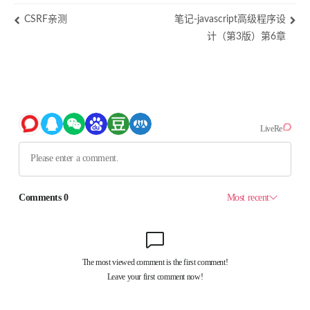
CSRF亲测
笔记-javascript高级程序设
计（第3版）第6章