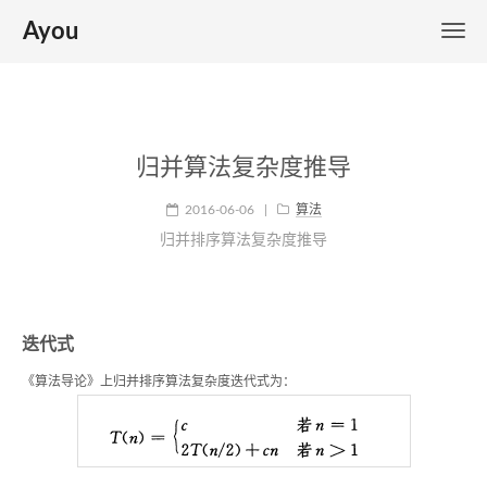
Ayou
归并算法复杂度推导
2016-06-06
|
算法
归并排序算法复杂度推导
迭代式
《算法导论》上归并排序算法复杂度迭代式为：