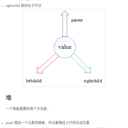
rightchild 指向右子节点
堆
一个堆最重要的两个方法是：
push 增加一个元素到堆尾，并沿着路径上行到合适位置