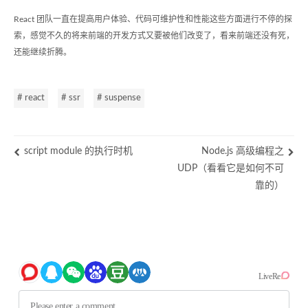
React 团队一直在提高用户体验、代码可维护性和性能这些方面进行不停的探
索，感觉不久的将来前端的开发方式又要被他们改变了，看来前端还没有死，
还能继续折腾。
# react
# ssr
# suspense
script module 的执行时机
Node.js 高级编程之
UDP（看看它是如何不可
靠的）