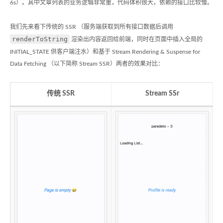
6s）。其中文章列表的业务逻辑非常重，代码体积很大，依赖的接口比较慢。
我们先来看下传统的 SSR （服务端获取到所有接口数据后调用
renderToString
渲染出内容返回给前端，同时在页面中插入全局的
INITIAL_STATE 供客户端注水）和基于 Stream Rendering & Suspense for
Data Fetching （以下简称 Stream SSR）两者的效果对比：
传统 SSR
Stream SSr