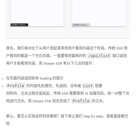
首先，我们来对比下从用户发起请求到用户看到内容这个阶段。传统 SSR 用
/api/list
户看到的都是一个空白页面，一直要等到最耗时的
接口返回
用户才能看到内容。而 Stream SSR 有以下几点的提升：
在页面内容返回前有 loading 的提示
Profile
List
的内容先处理完，先返回，没有被
阻塞
同样的，注水过程也是如此。传统 SSR 需要等到 JS 加载完后，统一对整个应
Profile
用进行注水。而 Stream SSR 则先完成了
的注水。
那么，要怎么实现这样的效果呢？接下来让我们 step by step。或者直接看
代
码