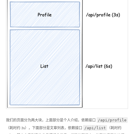
/api/profile
我们的页面分为两大块，上面部分是个人介绍，依赖接口
/api/list
（耗时约 3s），下面部分是文章列表，依赖接口
（耗时约