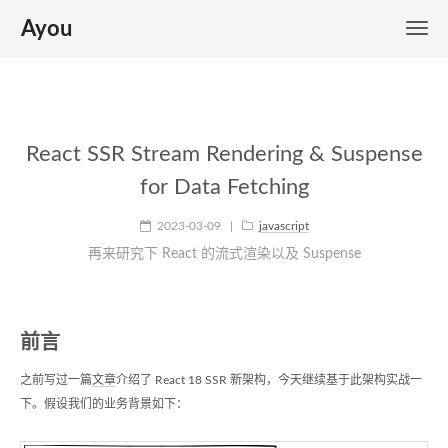
Ayou
React SSR Stream Rendering & Suspense
for Data Fetching
2023-03-09
|
javascript
再来研究下 React 的流式渲染以及 Suspense
前言
之前写过一篇
文章
介绍了 React 18 SSR 新架构，今天继续基于此架构实战一
下。假设我们的业务背景如下：