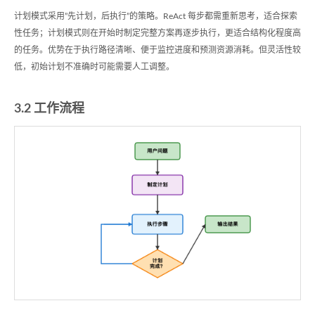
计划模式采用”先计划，后执行”的策略。ReAct 每步都需重新思考，适合探索
性任务；计划模式则在开始时制定完整方案再逐步执行，更适合结构化程度高
的任务。优势在于执行路径清晰、便于监控进度和预测资源消耗。但灵活性较
低，初始计划不准确时可能需要人工调整。
3.2 工作流程