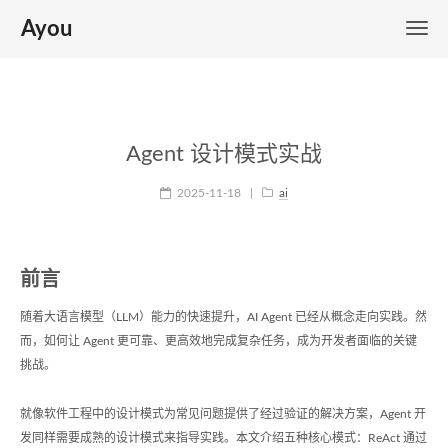
Ayou
Agent 设计模式实战
2025-11-18
|
ai
前言
随着大语言模型（LLM）能力的快速提升，AI Agent 已经从概念走向实践。然
而，如何让 Agent 更可靠、更高效地完成复杂任务，成为开发者面临的关键
挑战。
就像软件工程中的设计模式为常见问题提供了经过验证的解决方案，Agent 开
发同样需要成熟的设计模式来指导实践。本文介绍五种核心模式：ReAct 通过