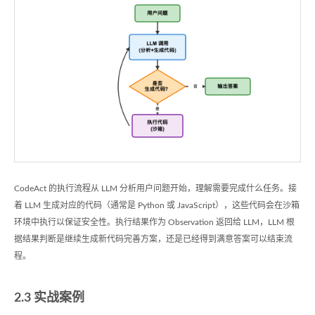
CodeAct 的执行流程从 LLM 分析用户问题开始，理解需要完成什么任务。接
着 LLM 生成对应的代码（通常是 Python 或 JavaScript），这些代码会在沙箱
环境中执行以保证安全性。执行结果作为 Observation 返回给 LLM，LLM 根
据结果判断是继续生成新代码完善方案，还是已经得到满意答案可以结束流
程。
2.3 实战案例