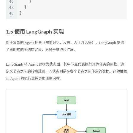
46
    }
47
  }
48
}
1.5 使用 LangGraph 实现
对于复杂的 Agent 场景（需要记忆、反思、人工介入等），LangGraph 提供
了声明式的图结构定义，更易于维护和扩展。
LangGraph 将 Agent 建模为状态图，其中节点代表执行具体任务的函数，边
定义节点之间的转换规则，而状态则是在各个节点之间传递的数据。这种抽象
让 Agent 的执行流程更加清晰可控。