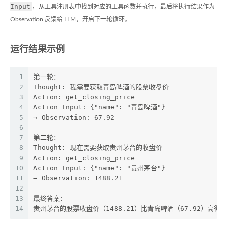
Input
，从工具注册表中找到对应的工具函数并执行，最后将执行结果作为
Observation 反馈给 LLM，开启下一轮循环。
运行结果示例
1
第一轮：
2
Thought: 我需要获取青岛啤酒的股票收盘价
3
Action: get_closing_price
4
Action Input: {"name": "青岛啤酒"}
5
→ Observation: 67.92
6
7
第二轮：
8
Thought: 现在需要获取贵州茅台的收盘价
9
Action: get_closing_price
10
Action Input: {"name": "贵州茅台"}
11
→ Observation: 1488.21
12
13
最终答案：
14
贵州茅台的股票收盘价（1488.21）比青岛啤酒（67.92）高得多