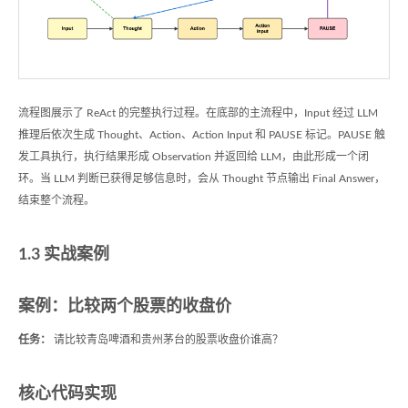
流程图展示了 ReAct 的完整执行过程。在底部的主流程中，Input 经过 LLM
推理后依次生成 Thought、Action、Action Input 和 PAUSE 标记。PAUSE 触
发工具执行，执行结果形成 Observation 并返回给 LLM，由此形成一个闭
环。当 LLM 判断已获得足够信息时，会从 Thought 节点输出 Final Answer，
结束整个流程。
1.3 实战案例
案例：比较两个股票的收盘价
任务：
请比较青岛啤酒和贵州茅台的股票收盘价谁高？
核心代码实现