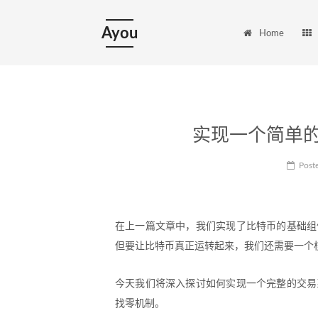
Ayou
Home
实现一个简单的比
Post
在上一篇文章中，我们实现了比特币的基础组件
但要让比特币真正运转起来，我们还需要一个
今天我们将深入探讨如何实现一个完整的交易系
找零机制。