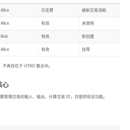
Alice
已花费
被新交易消耗
Alice
有效
未使用
Bob
有效
新创建
Alice
有效
找零
，不再存在于 UTXO 集合中。
核心
要管理交易的输入、输出，计算交易 ID，并提供验证功能。