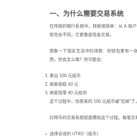
一、为什么需要交易系统
在传统的银行系统中，转账很简单：从 A 账户
型完全不同，它更像是现金交易。
想象一下现实生活中的场景：你钱包里有一张 10
西，你会怎么做？你可能会：
拿出 100 元纸币
商家收取 60 元
商家找零 40 元给你
这个过程中，你原来的 100 元纸币被”花掉”了
比特币的交易系统就是模拟这个过程。每笔交
选择合适的 UTXO（纸币）