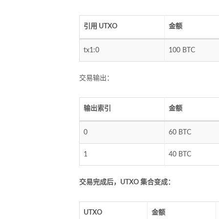
引用 UTXO
金额
tx1:0
100 BTC
交易输出：
输出索引
金额
0
60 BTC
1
40 BTC
交易完成后，UTXO 集合变成：
UTXO
金额