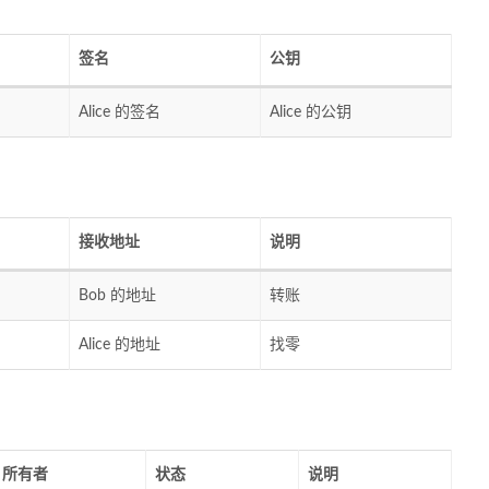
签名
公钥
Alice 的签名
Alice 的公钥
接收地址
说明
Bob 的地址
转账
Alice 的地址
找零
所有者
状态
说明