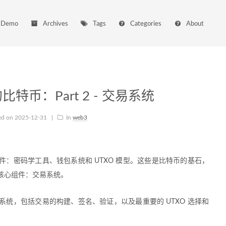
Demo
Archives
Tags
Categories
About
特币：Part 2 - 交易系统
ed on
2025-12-31
|
In
web3
：密码学工具、钱包系统和 UTXO 模型。这些是比特币的基石，
核心组件：交易系统。
统，包括交易的构建、签名、验证，以及最重要的 UTXO 选择和