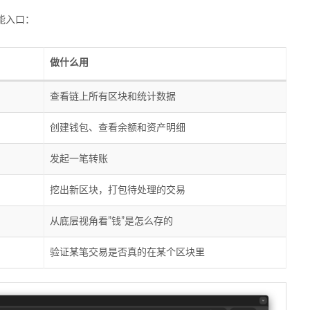
能入口：
做什么用
查看链上所有区块和统计数据
创建钱包、查看余额和资产明细
发起一笔转账
挖出新区块，打包待处理的交易
从底层视角看”钱”是怎么存的
验证某笔交易是否真的在某个区块里