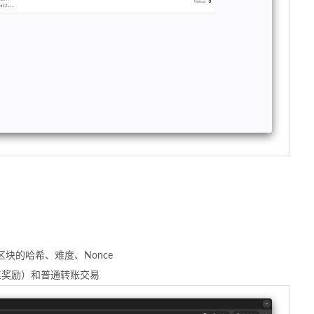
块的哈希、难度、Nonce
矿工奖励）和普通转账交易