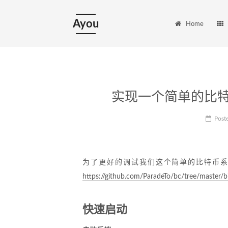
Ayou
Home
实现一个简单的比特币：
Post
为了更好的调试我们这个简单的比特币
https://github.com/ParadeTo/bc/tree/master/
快速启动