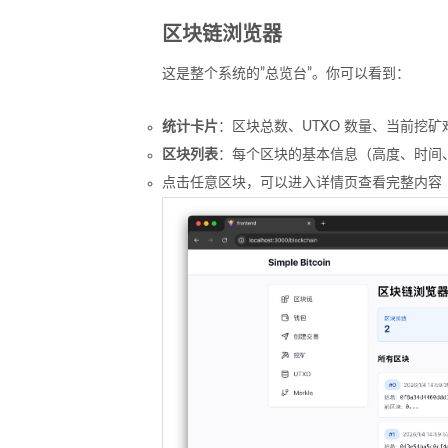
区块链浏览器
这是整个系统的”总览台”。你可以看到：
统计卡片
：区块总数、UTXO 数量、当前挖
区块列表
：每个区块的基本信息（高度、时间
点击任意区块，可以进入详情页查看完整内容