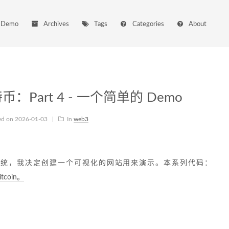
Demo
Archives
Tags
Categories
About
Part 4 - 一个简单的 Demo
ed on
2026-01-03
|
In
web3
系统，我决定创建一个可视化的网站用来演示。本系列代码：
bitcoin。