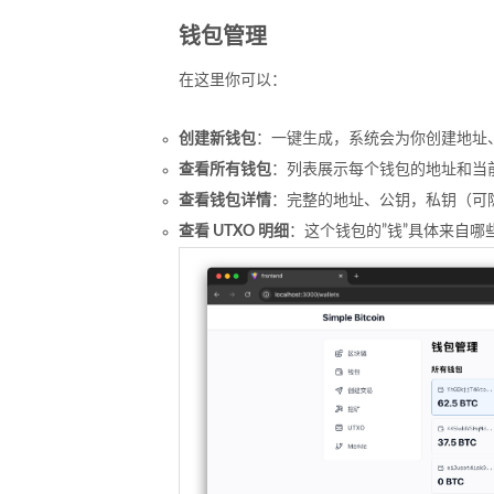
钱包管理
在这里你可以：
创建新钱包
：一键生成，系统会为你创建地址
查看所有钱包
：列表展示每个钱包的地址和当
查看钱包详情
：完整的地址、公钥，私钥（可
查看 UTXO 明细
：这个钱包的”钱”具体来自哪