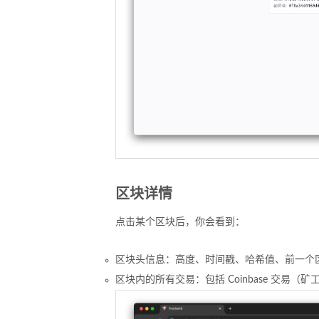
区块详情
点击某个区块后，你会看到：
区块头信息：高度、时间戳、哈希值、前一个区
区块内的所有交易：包括 Coinbase 交易（