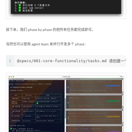
接下来，我们 phase by phase 的把所有任务都完成即可。
当然也可以使用 agent team 来并行开发多个 phase：
1
@specs/001-core-functionality/tasks.md 请创建一个