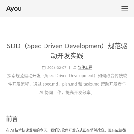
Ayou
SDD（Spec Driven Developmen）规范驱
动开发实践
2026-02-07
|
软件工程
探索规范驱动开发（Spec-Driven Development）如何改变传统软
件开发流程，通过 spec.md、plan.md 和 tasks.md 帮助开发者与
AI 协同工作，提高开发效率。
前言
在 AI 技术快速发展的今天，我们的软件开发方式正在悄然改变。现在应该都