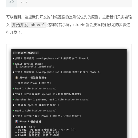
25
...
可以看到，这里我们开发的时候遵循的是测试优先的原则，之后我们只需要输
开始开发 phase1
入
这样的提示词，Claude 就会按照我们预定的步骤进
行开发了。