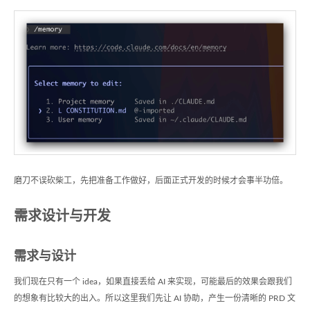
磨刀不误砍柴工，先把准备工作做好，后面正式开发的时候才会事半功倍。
需求设计与开发
需求与设计
我们现在只有一个 idea，如果直接丢给 AI 来实现，可能最后的效果会跟我们
的想象有比较大的出入。所以这里我们先让 AI 协助，产生一份清晰的 PRD 文