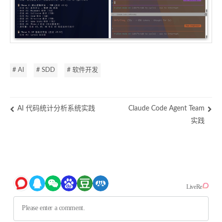
# AI
# SDD
# 软件开发
AI 代码统计分析系统实践
Claude Code Agent Team
实践