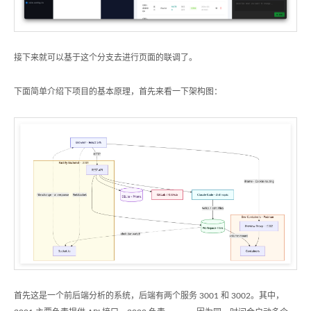
接下来就可以基于这个分支去进行页面的联调了。
下面简单介绍下项目的基本原理，首先来看一下架构图：
首先这是一个前后端分析的系统，后端有两个服务 3001 和 3002。其中，