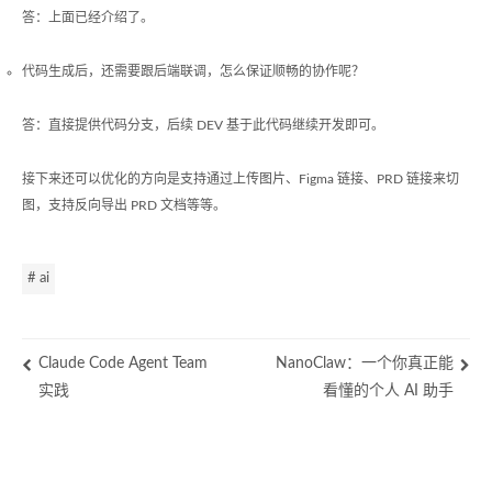
答：上面已经介绍了。
代码生成后，还需要跟后端联调，怎么保证顺畅的协作呢？
答：直接提供代码分支，后续 DEV 基于此代码继续开发即可。
接下来还可以优化的方向是支持通过上传图片、Figma 链接、PRD 链接来切
图，支持反向导出 PRD 文档等等。
# ai
Claude Code Agent Team
NanoClaw：一个你真正能
实践
看懂的个人 AI 助手