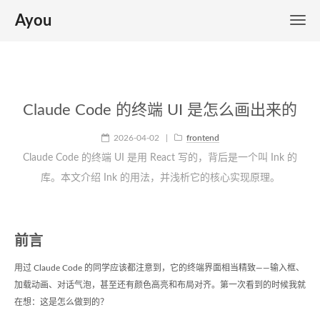
Ayou
Claude Code 的终端 UI 是怎么画出来的
2026-04-02
|
frontend
Claude Code 的终端 UI 是用 React 写的，背后是一个叫 Ink 的
库。本文介绍 Ink 的用法，并浅析它的核心实现原理。
前言
用过 Claude Code 的同学应该都注意到，它的终端界面相当精致——输入框、
加载动画、对话气泡，甚至还有颜色高亮和布局对齐。第一次看到的时候我就
在想：这是怎么做到的？