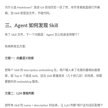
为什么选 Markdown？放进 Git 改动历史一目了然，非开发者能直接打开编
辑，加 Skill 就是加文件，不碰代码。
三、Agent 如何发现 Skill
有了 Skill 文件，下一个问题是：Agent 怎么知道该用哪个？
有两种常见方案：
方案一：向量语义检索
把每个 Skill 的 description embedding 化，用户输入来了先做向量相似度搜
索，取 Top-K 个候选 Skill。适合 Skill 数量很多（几十到几百）的场景，但需
要额外的 embedding 服务。
方案二：LLM 意图判断
把所有 Skill 的 name + description 列出来，让 LLM 判断”用户这句话匹配哪个