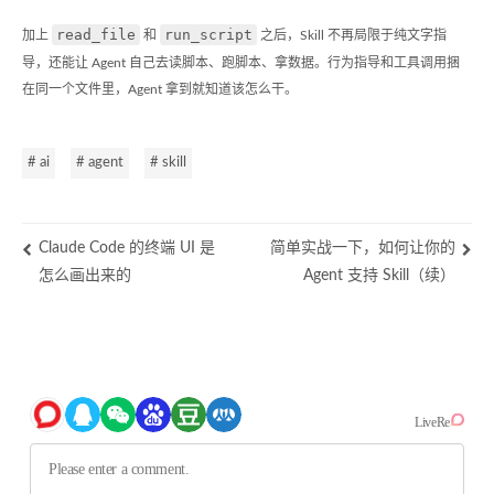
read_file
run_script
加上
和
之后，Skill 不再局限于纯文字指
导，还能让 Agent 自己去读脚本、跑脚本、拿数据。行为指导和工具调用捆
在同一个文件里，Agent 拿到就知道该怎么干。
# ai
# agent
# skill
Claude Code 的终端 UI 是
简单实战一下，如何让你的
怎么画出来的
Agent 支持 Skill（续）