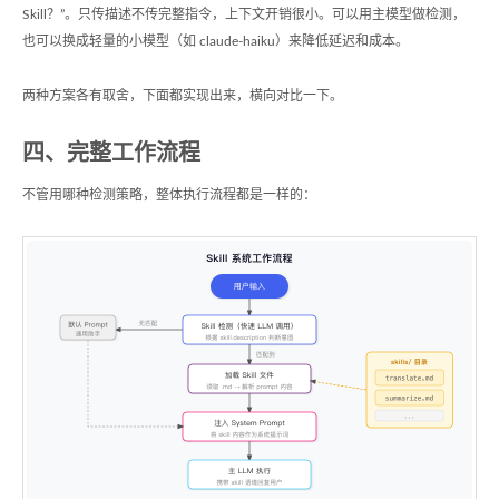
Skill？”。只传描述不传完整指令，上下文开销很小。可以用主模型做检测，
也可以换成轻量的小模型（如 claude-haiku）来降低延迟和成本。
两种方案各有取舍，下面都实现出来，横向对比一下。
四、完整工作流程
不管用哪种检测策略，整体执行流程都是一样的：