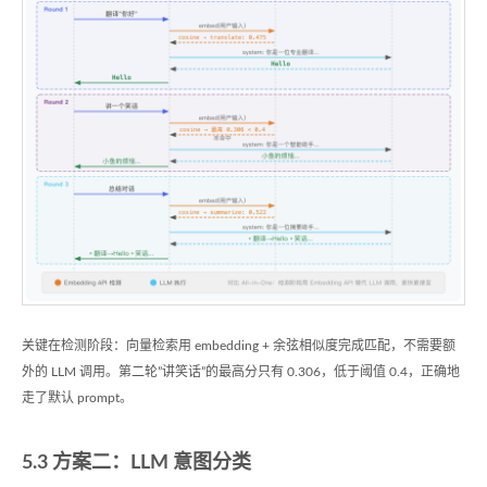
关键在检测阶段：向量检索用 embedding + 余弦相似度完成匹配，不需要额
外的 LLM 调用。第二轮”讲笑话”的最高分只有 0.306，低于阈值 0.4，正确地
走了默认 prompt。
5.3 方案二：LLM 意图分类