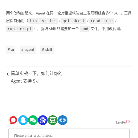
两个改动加起来，Agent 在同一轮对话里就能自主发现和组合多个 Skill。工具
list_skills
get_skill
read_file
层保持通用（
/
/
/
run_script
.md
），新增 Skill 只需要加一个
文件，不用改代码。
# ai
# agent
# skill
简单实战一下，如何让你的
Agent 支持 Skill