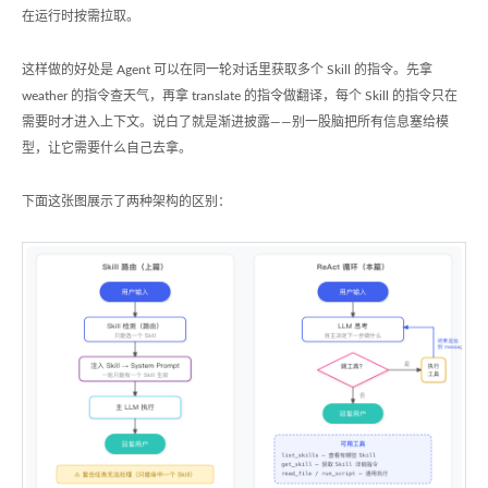
在运行时按需拉取。
这样做的好处是 Agent 可以在同一轮对话里获取多个 Skill 的指令。先拿
weather 的指令查天气，再拿 translate 的指令做翻译，每个 Skill 的指令只在
需要时才进入上下文。说白了就是渐进披露——别一股脑把所有信息塞给模
型，让它需要什么自己去拿。
下面这张图展示了两种架构的区别：