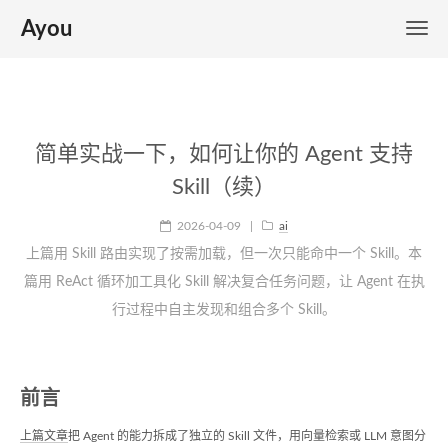
Ayou
简单实战一下，如何让你的 Agent 支持
Skill（续）
2026-04-09
|
ai
上篇用 Skill 路由实现了按需加载，但一次只能命中一个 Skill。本
篇用 ReAct 循环加工具化 Skill 解决复合任务问题，让 Agent 在执
行过程中自主发现和组合多个 Skill。
前言
上篇文章
把 Agent 的能力拆成了独立的 Skill 文件，用向量检索或 LLM 意图分