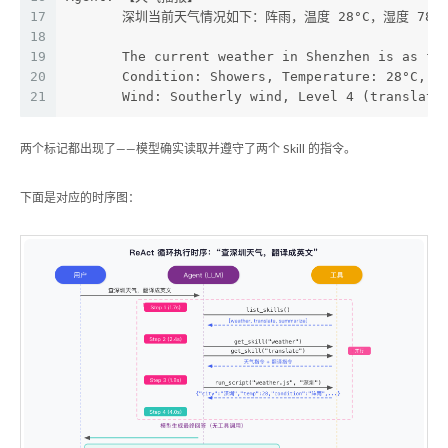
17
       深圳当前天气情况如下：阵雨，温度 28°C，湿度 78%
18
19
       The current weather in Shenzhen is as fo
20
       Condition: Showers, Temperature: 28°C, H
21
       Wind: Southerly wind, Level 4 (translate
两个标记都出现了——模型确实读取并遵守了两个 Skill 的指令。
下面是对应的时序图：