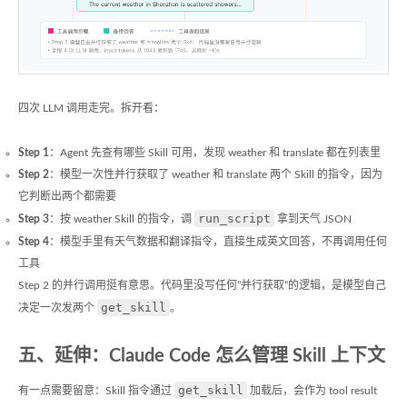
四次 LLM 调用走完。拆开看：
Step 1
：Agent 先查有哪些 Skill 可用，发现 weather 和 translate 都在列表里
Step 2
：模型一次性并行获取了 weather 和 translate 两个 Skill 的指令，因为
它判断出两个都需要
run_script
Step 3
：按 weather Skill 的指令，调
拿到天气 JSON
Step 4
：模型手里有天气数据和翻译指令，直接生成英文回答，不再调用任何
工具
Step 2 的并行调用挺有意思。代码里没写任何”并行获取”的逻辑，是模型自己
get_skill
决定一次发两个
。
五、延伸：Claude Code 怎么管理 Skill 上下文
get_skill
有一点需要留意：Skill 指令通过
加载后，会作为 tool result