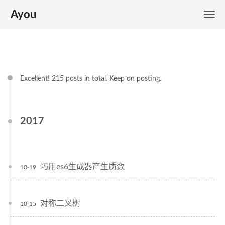
Ayou
Excellent! 215 posts in total. Keep on posting.
2017
巧用es6生成器产生质数
10-19
对称二叉树
10-15