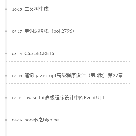
二叉树生成
10-15
单调递增栈（poj 2796）
09-17
CSS SECRETS
08-14
笔记-javascript高级程序设计（第3版）第22章
08-08
javascript高级程序设计中的EventUtil
08-01
nodejs之bigpipe
06-26