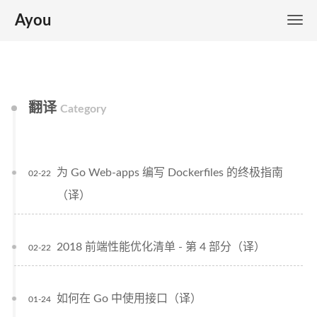
Ayou
翻译
Category
为 Go Web-apps 编写 Dockerfiles 的终极指南
02-22
（译）
2018 前端性能优化清单 - 第 4 部分（译）
02-22
如何在 Go 中使用接口（译）
01-24