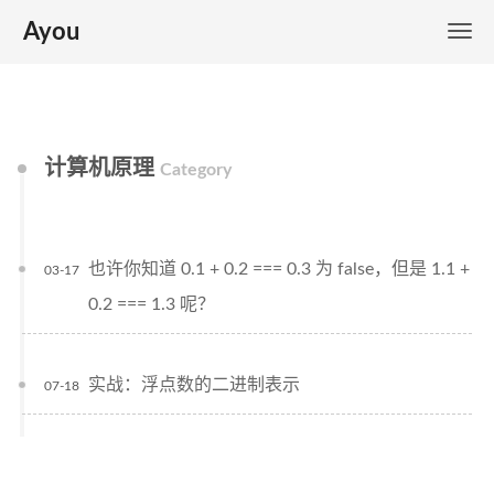
Ayou
计算机原理
Category
也许你知道 0.1 + 0.2 === 0.3 为 false，但是 1.1 +
03-17
0.2 === 1.3 呢？
实战：浮点数的二进制表示
07-18