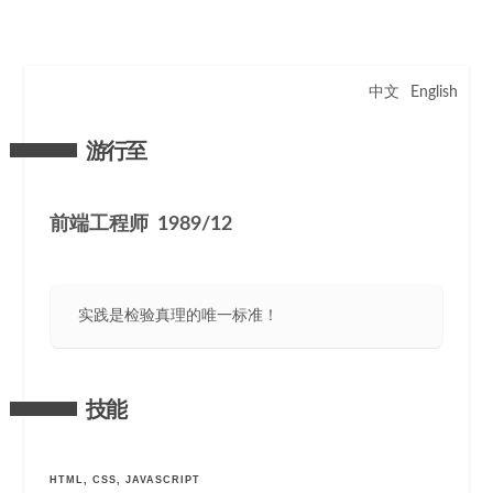
中文
English
游行至
前端工程师 1989/12
实践是检验真理的唯一标准！
技能
HTML, CSS, JAVASCRIPT