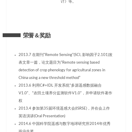
计》等。
荣誉 & 奖励
2013.7 在期刊“Remote Sensing”(SCI, 影响因子2.101)发
表文章一篇，论文题目为“Remote sensing based
detection of crop phenology for agricultural zones in
China using a new threshold method”
2013.6 利用C#+IDL 开发系统“多源遥感数据融合
V1.0”、“农田土壤养分监测软件V1.0”，并申请软件著作
权
2013.4 参加第35届环境遥感大会(ISRSE)，并在会上作
英语演讲(Oral Presentation)
2014.6 中国科学院遥感与数字地球研究所2014年优秀
毕业生奖