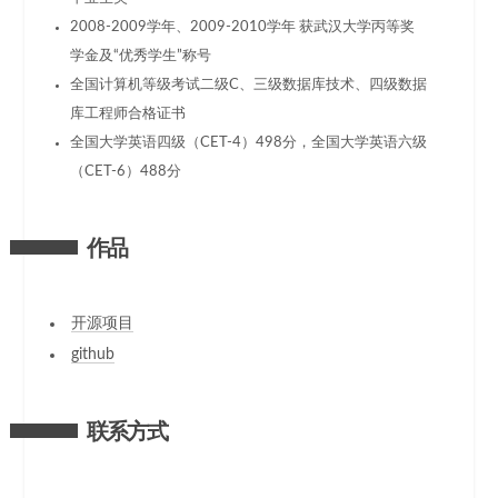
2008-2009学年、2009-2010学年 获武汉大学丙等奖
学金及“优秀学生”称号
全国计算机等级考试二级C、三级数据库技术、四级数据
库工程师合格证书
全国大学英语四级（CET-4）498分，全国大学英语六级
（CET-6）488分
作品
开源项目
github
联系方式