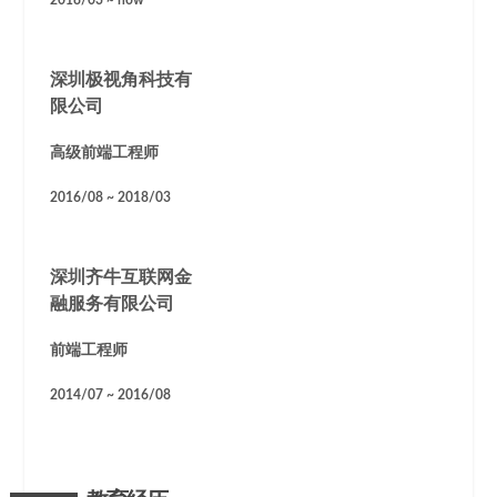
2018/03 ~ now
深圳极视角科技有
限公司
高级前端工程师
2016/08 ~ 2018/03
深圳齐牛互联网金
融服务有限公司
前端工程师
2014/07 ~ 2016/08