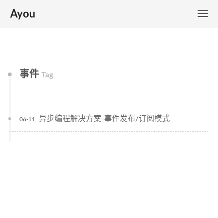
Ayou
事件
Tag
异步编程解决方案-事件发布/订阅模式
06-11