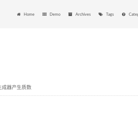
Home
Demo
Archives
Tags
Cate
6生成器产生质数