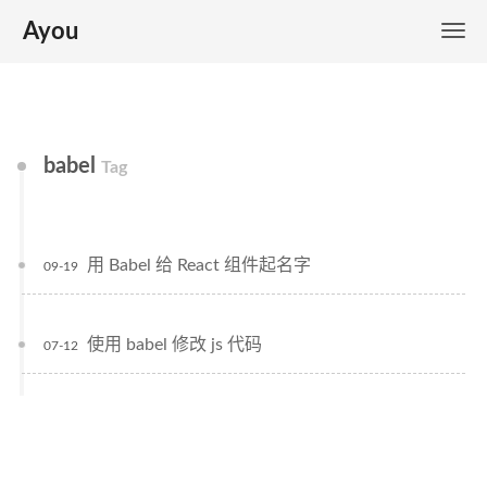
Ayou
babel
Tag
用 Babel 给 React 组件起名字
09-19
使用 babel 修改 js 代码
07-12