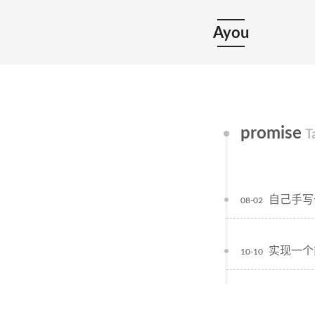
Ayou
promise
T
自己手写一
08-02
实现一个简单
10-10