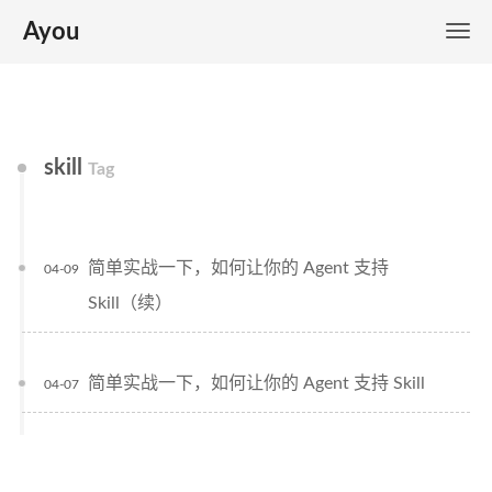
Ayou
skill
Tag
简单实战一下，如何让你的 Agent 支持
04-09
Skill（续）
简单实战一下，如何让你的 Agent 支持 Skill
04-07