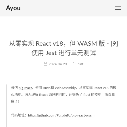
Ayou
从零实现 React v18，但 WASM 版 - [9]
使用 Jest 进行单元测试
2024-04-23
|
rust
模仿
big-react
，使用 Rust 和 WebAssembly，从零实现 React v18 的核
心功能。深入理解 React 源码的同时，还锻炼了 Rust 的技能，简直赢
麻了！
代码地址：
https://github.com/ParadeTo/big-react-wasm