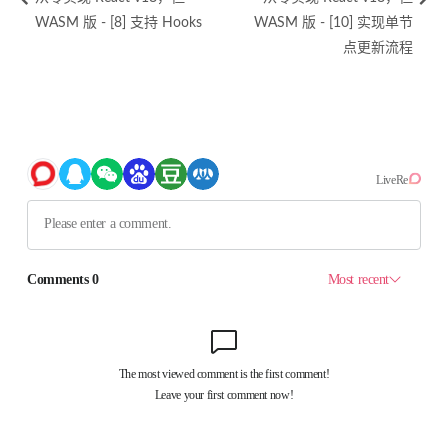
WASM 版 - [8] 支持 Hooks
WASM 版 - [10] 实现单节
点更新流程