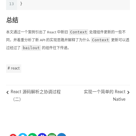
13
}
总结
Context
本文通过一个案例引出了 React 中新旧
处理组件更新的一些不
Context
同，并着重分析了新 API 的实现思路并解释了为什么
更新可以透
bailout
过经过了
的组件往下传递。
# react
React 源码解析之协调过程
实现一个简单的 React
（二）
Native