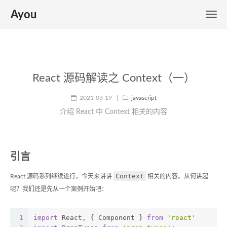
Ayou
React 源码解读之 Context（一）
2021-03-19
|
javascript
介绍 React 中 Context 相关的内容
引言
Context
React 源码系列继续进行，今天来讲讲
相关的内容。从何讲起
呢？我们还是先从一个案例开始吧：
1
import
 React, { Component } 
from
'react'