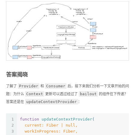
答案揭晓
Provider
Consumer
了解了
和
后，接下来我们分析一下文章开始的问
Context
bailout
题：为什么
更新可以透过经过了
的组件往下传递？
updateContextProvider
答案还是在
：
1
function
updateContextProvider
(
2
  current: Fiber | null,
3
  workInProgress: Fiber,