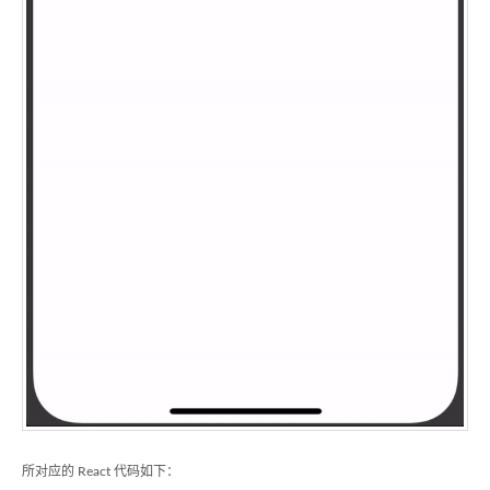
所对应的 React 代码如下：