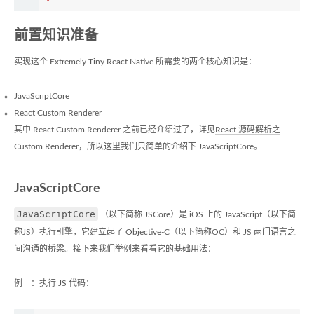
前置知识准备
实现这个 Extremely Tiny React Native 所需要的两个核心知识是：
JavaScriptCore
React Custom Renderer
其中 React Custom Renderer 之前已经介绍过了，详见
React 源码解析之
Custom Renderer
，所以这里我们只简单的介绍下 JavaScriptCore。
JavaScriptCore
JavaScriptCore
（以下简称 JSCore）是 iOS 上的 JavaScript（以下简
称JS）执行引擎，它建立起了 Objective-C（以下简称OC）和 JS 两门语言之
间沟通的桥梁。接下来我们举例来看看它的基础用法：
例一：执行 JS 代码：