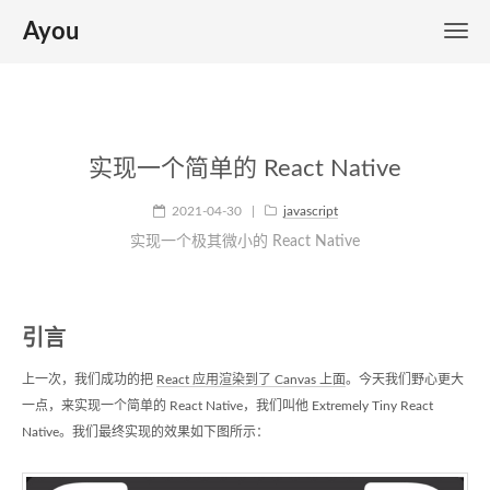
Ayou
实现一个简单的 React Native
2021-04-30
|
javascript
实现一个极其微小的 React Native
引言
上一次，我们成功的把
React 应用渲染到了 Canvas 上面
。今天我们野心更大
一点，来实现一个简单的 React Native，我们叫他 Extremely Tiny React
Native。我们最终实现的效果如下图所示：