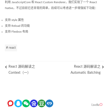
利用 JavaScriptCore 和 React Custom Renderer，我们实现了一个 React
Native，不过目前它还非常的简单，后续可以考虑进一步增强如下功能：
支持 style 属性
支持 Reload 的功能
支持 Flexbox 布局
# react
React 源码解读之
React 源码解读之
Context（一）
Automatic Batching