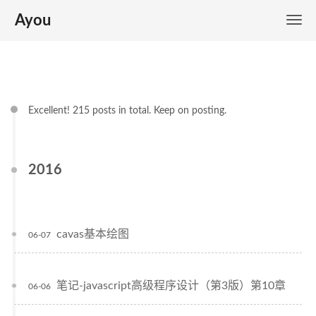
Ayou
Excellent! 215 posts in total. Keep on posting.
2016
cavas基本绘图
06-07
笔记-javascript高级程序设计（第3版）第10章
06-06