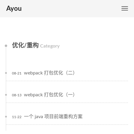
Ayou
优化/重构
Category
webpack 打包优化（二）
08-21
webpack 打包优化（一）
08-13
一个 java 项目前端重构方案
11-22