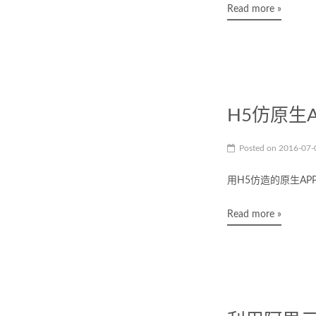
Read more »
H5仿原生
Posted on
2016-07
用H5仿造的原生AP
Read more »