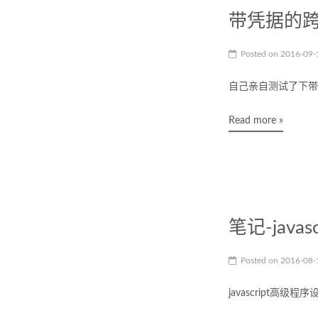
带凭据的
Posted on
2016-09
自己亲自测试了下带
Read more »
笔记-jav
Posted on
2016-08
javascript高级