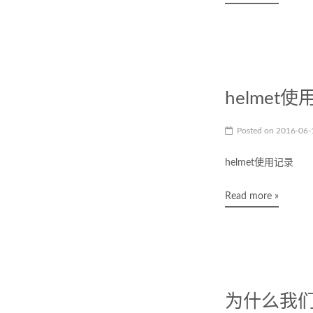
helmet
Posted on
2016-06
helmet使用记录
Read more »
为什么我们要使用