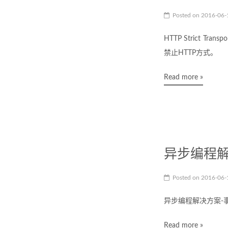
Posted on
2016-06
HTTP Strict T
禁止HTTP方式。
Read more »
异步编程解
Posted on
2016-06
异步编程解决方案-
Read more »