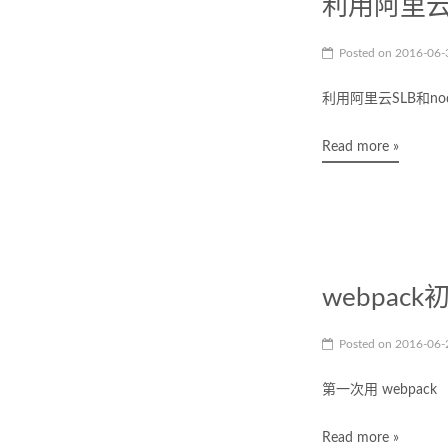
利用阿里云S
Posted on
2016-06
利用阿里云SLB和nod
Read more »
webpack
Posted on
2016-06
第一次用 webpack
Read more »