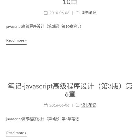
10章
2016-06-06
|
读书笔记
javascript高级程序设计（第3版）第10章笔记
Read more »
笔记-javascript高级程序设计（第3版）第
6章
2016-06-06
|
读书笔记
javascript高级程序设计（第3版）第6章笔记
Read more »