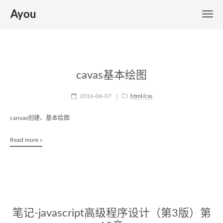
Ayou
cavas基本绘图
2016-06-07
|
html/css
canvas创建、基本绘图
Read more »
笔记-javascript高级程序设计（第3版）第