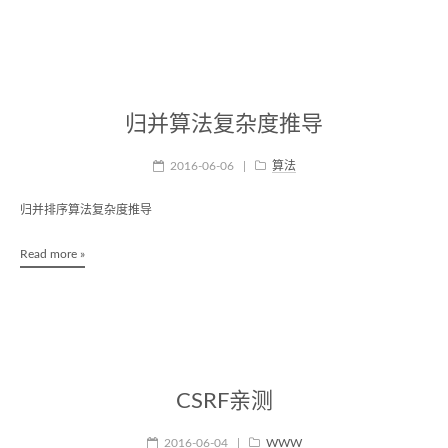
归并算法复杂度推导
2016-06-06
|
算法
归并排序算法复杂度推导
Read more »
CSRF亲测
2016-06-04
|
WWW